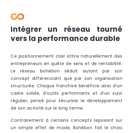
Intégrer un réseau tourné
vers la performance durable
Ce positionnement clair attire naturellement des
entrepreneurs en quête de sens et de rentabilité.
Le réseau bohébon séduit autant par son
concept différenciant que par son organisation
structurée. Chaque franchisé bénéficie ainsi d’un
cadre solide, d’outils performants et d’un suivi
régulier, pensé pour sécuriser le développement
de son activité sur le long terme.
Contrairement à certains concepts reposant sur
un simple effet de mode, Bohébon fait le choix