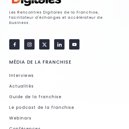
Les Rencontres Digitales de la Franchise,
facilitateur d'échanges et accélérateur de
business.
MÉDIA DE LA FRANCHISE
Interviews
Actualités
Guide de la franchise
Le podcast de la franchise
Webinars
Conférences