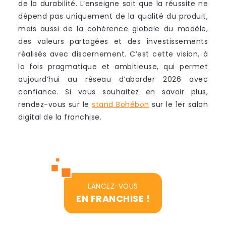
de la durabilité. L’enseigne sait que la réussite ne
dépend pas uniquement de la qualité du produit,
mais aussi de la cohérence globale du modèle,
des valeurs partagées et des investissements
réalisés avec discernement. C’est cette vision, à
la fois pragmatique et ambitieuse, qui permet
aujourd’hui au réseau d’aborder 2026 avec
confiance. Si vous souhaitez en savoir plus,
rendez-vous sur le
stand Bohébon
sur le 1er salon
digital de la franchise.
LANCEZ-VOUS
EN FRANCHISE !