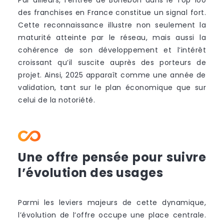
des franchises en France constitue un signal fort.
Cette reconnaissance illustre non seulement la
maturité atteinte par le réseau, mais aussi la
cohérence de son développement et l’intérêt
croissant qu’il suscite auprès des porteurs de
projet. Ainsi, 2025 apparaît comme une année de
validation, tant sur le plan économique que sur
celui de la notoriété.
Une offre pensée pour suivre
l’évolution des usages
Parmi les leviers majeurs de cette dynamique,
l’évolution de l’offre occupe une place centrale.