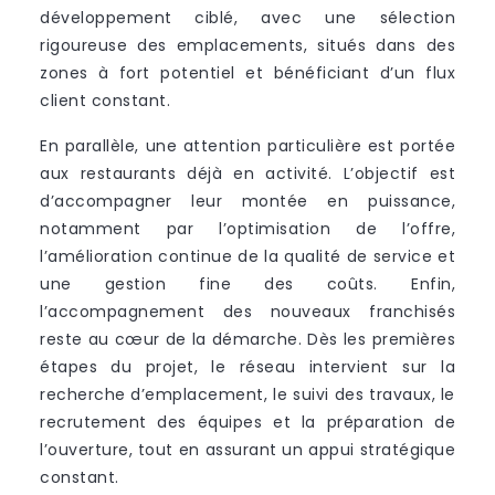
développement ciblé, avec une sélection
rigoureuse des emplacements, situés dans des
zones à fort potentiel et bénéficiant d’un flux
client constant.
En parallèle, une attention particulière est portée
aux restaurants déjà en activité. L’objectif est
d’accompagner leur montée en puissance,
notamment par l’optimisation de l’offre,
l’amélioration continue de la qualité de service et
une gestion fine des coûts. Enfin,
l’accompagnement des nouveaux franchisés
reste au cœur de la démarche. Dès les premières
étapes du projet, le réseau intervient sur la
recherche d’emplacement, le suivi des travaux, le
recrutement des équipes et la préparation de
l’ouverture, tout en assurant un appui stratégique
constant.