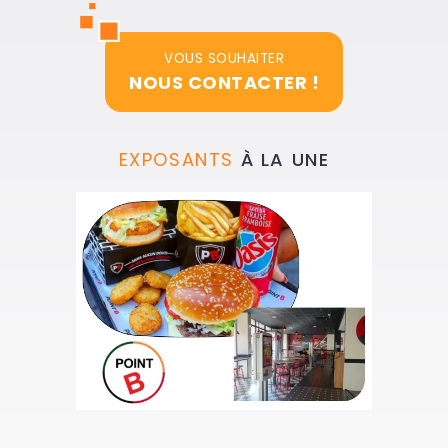
VOUS SOUHAITER
NOUS CONTACTER !
EXPOSANTS
À LA UNE