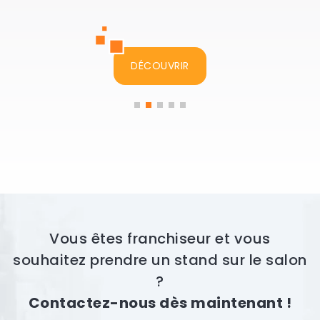
DÉCOUVRIR
Vous êtes franchiseur et vous
souhaitez prendre un stand sur le salon
?
Contactez-nous dès maintenant !