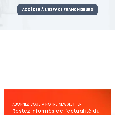
ACCÉDER À L’ESPACE FRANCHISEURS
ABONNEZ VOUS À NOTRE NEWSLETTER
Restez informés de l'actualité du