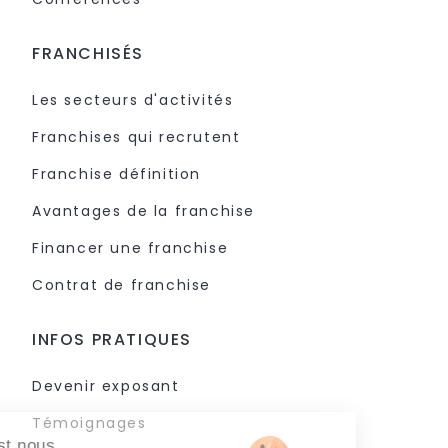
FRANCHISÉS
Les secteurs d'activités
Franchises qui recrutent
Franchise définition
Avantages de la franchise
Financer une franchise
Contrat de franchise
INFOS PRATIQUES
Devenir exposant
Témoignages
Salut c'est nous...