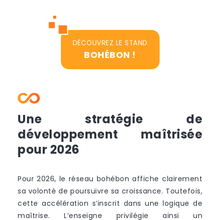
DÉCOUVREZ LE STAND
BOHÉBON !
Une stratégie de
développement maîtrisée
pour 2026
Pour 2026, le réseau bohébon affiche clairement
sa volonté de poursuivre sa croissance. Toutefois,
cette accélération s’inscrit dans une logique de
maîtrise. L’enseigne privilégie ainsi un