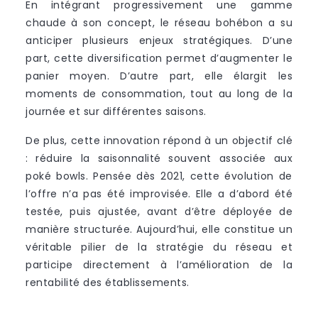
En intégrant progressivement une gamme
chaude à son concept, le réseau bohébon a su
anticiper plusieurs enjeux stratégiques. D’une
part, cette diversification permet d’augmenter le
panier moyen. D’autre part, elle élargit les
moments de consommation, tout au long de la
journée et sur différentes saisons.
De plus, cette innovation répond à un objectif clé
: réduire la saisonnalité souvent associée aux
poké bowls. Pensée dès 2021, cette évolution de
l’offre n’a pas été improvisée. Elle a d’abord été
testée, puis ajustée, avant d’être déployée de
manière structurée. Aujourd’hui, elle constitue un
véritable pilier de la stratégie du réseau et
participe directement à l’amélioration de la
rentabilité des établissements.