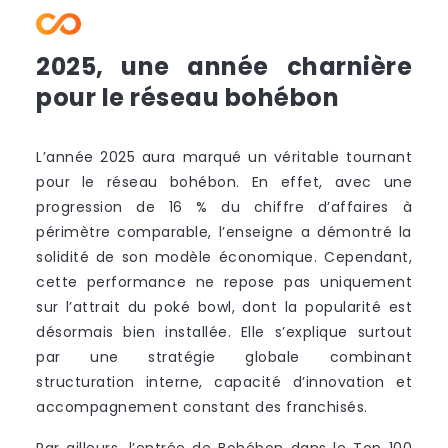
2025, une année charnière
pour le réseau bohébon
L’année 2025 aura marqué un véritable tournant
pour le réseau bohébon. En effet, avec une
progression de 16 % du chiffre d’affaires à
périmètre comparable, l’enseigne a démontré la
solidité de son modèle économique. Cependant,
cette performance ne repose pas uniquement
sur l’attrait du poké bowl, dont la popularité est
désormais bien installée. Elle s’explique surtout
par une stratégie globale combinant
structuration interne, capacité d’innovation et
accompagnement constant des franchisés.
Par ailleurs, l’entrée de Bohébon dans le Top 100