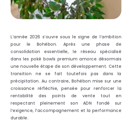
L’année 2026 s’ouvre sous le signe de l’ambition
pour le
Bohébon
. Après une phase de
consolidation essentielle, le réseau spécialisé
dans les poké bowls premium amorce désormais
une nouvelle étape de son développement. Cette
transition ne se fait toutefois pas dans la
précipitation. Au contraire, Bohébon mise sur une
croissance réfléchie, pensée pour renforcer la
rentabilité des points de vente tout en
respectant pleinement son ADN fondé sur
l’exigence, l’accompagnement et la performance
durable.