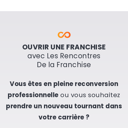
OUVRIR UNE FRANCHISE
avec Les Rencontres
De la Franchise
Vous êtes en pleine reconversion
professionnelle
ou vous souhaitez
prendre un nouveau tournant dans
votre carrière ?