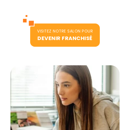
VISITEZ NOTRE SALON POUR
DEVENIR FRANCHISÉ