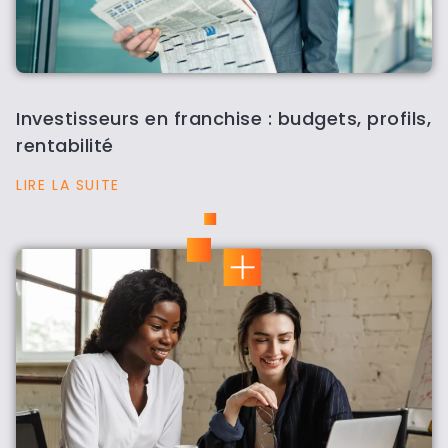
Investisseurs en franchise : budgets, profils,
rentabilité
LIRE LA SUITE