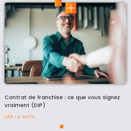
Contrat de franchise : ce que vous signez
vraiment (DIP)
LIRE LA SUITE