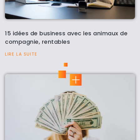
15 idées de business avec les animaux de
compagnie, rentables
LIRE LA SUITE