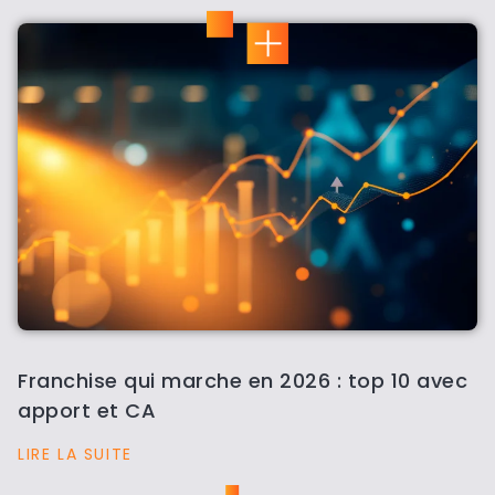
Franchise qui marche en 2026 : top 10 avec
apport et CA
LIRE LA SUITE