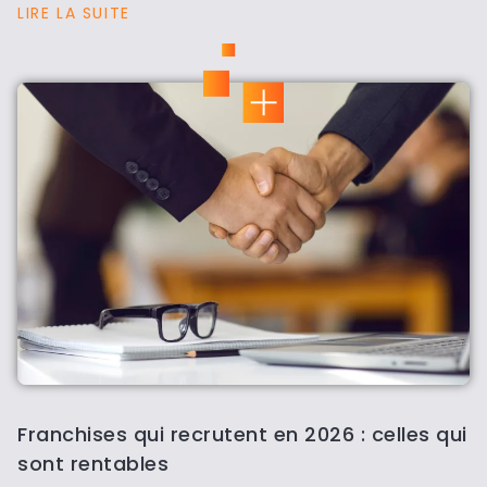
LIRE LA SUITE
Franchises qui recrutent en 2026 : celles qui
sont rentables