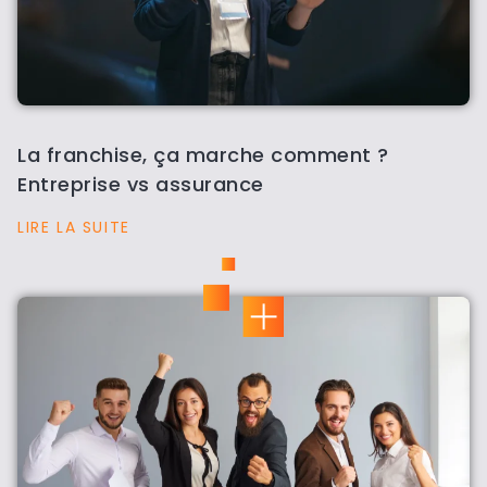
La franchise, ça marche comment ?
Entreprise vs assurance
LIRE LA SUITE