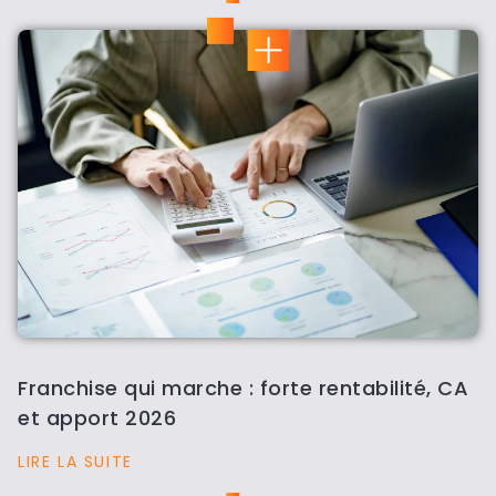
Franchise qui marche : forte rentabilité, CA
et apport 2026
LIRE LA SUITE