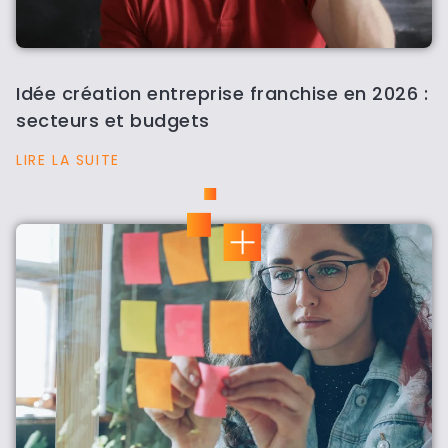
Idée création entreprise franchise en 2026 :
secteurs et budgets
LIRE LA SUITE