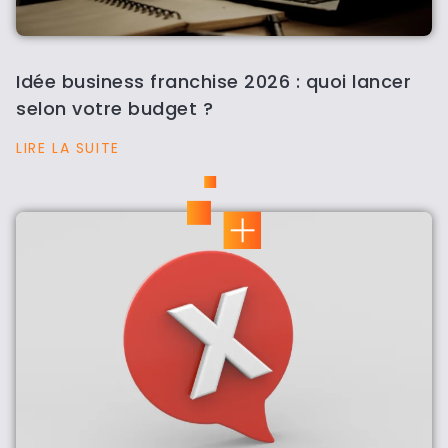
Idée business franchise 2026 : quoi lancer
selon votre budget ?
LIRE LA SUITE