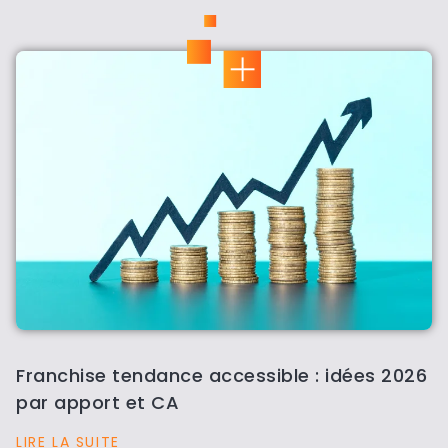
Franchise tendance accessible : idées 2026
par apport et CA
LIRE LA SUITE