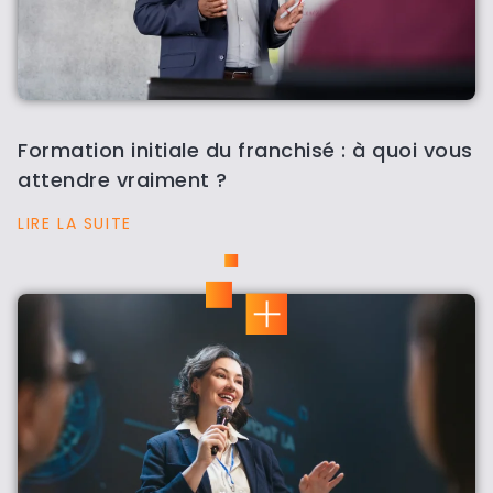
Formation initiale du franchisé : à quoi vous
attendre vraiment ?
LIRE LA SUITE