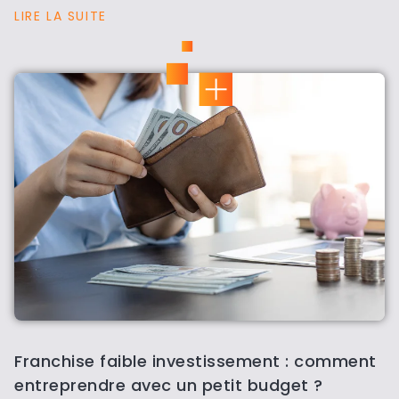
LIRE LA SUITE
Franchise faible investissement : comment
entreprendre avec un petit budget ?