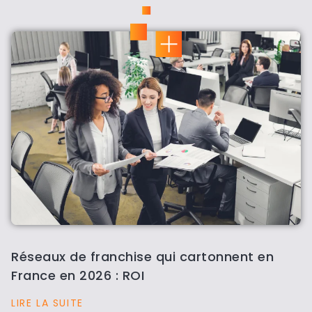
Réseaux de franchise qui cartonnent en
France en 2026 : ROI
LIRE LA SUITE