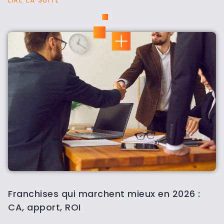
Franchises qui marchent mieux en 2026 :
CA, apport, ROI