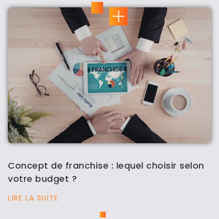
Concept de franchise : lequel choisir selon
votre budget ?
LIRE LA SUITE