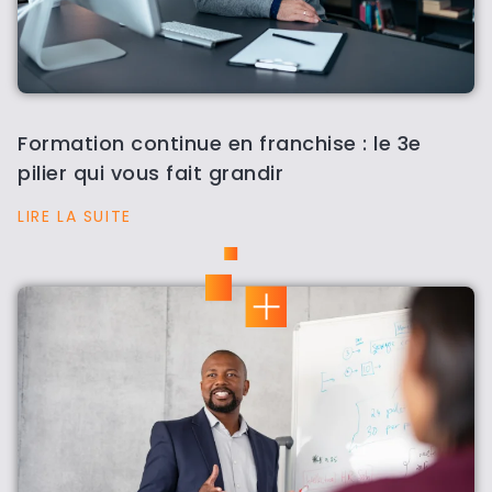
Formation continue en franchise : le 3e
pilier qui vous fait grandir
LIRE LA SUITE