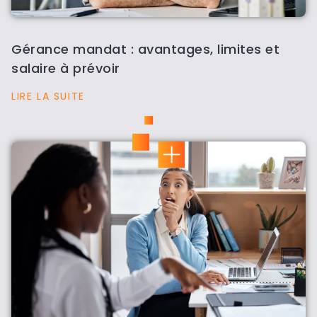
Gérance mandat : avantages, limites et
salaire à prévoir
LIRE LA SUITE