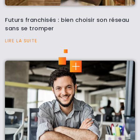
Futurs franchisés : bien choisir son réseau
sans se tromper
LIRE LA SUITE