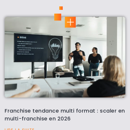
Franchise tendance multi format : scaler en
multi-franchise en 2026
LIRE LA SUITE