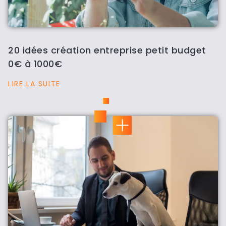
20 idées création entreprise petit budget
0€ à 1000€
LIRE LA SUITE