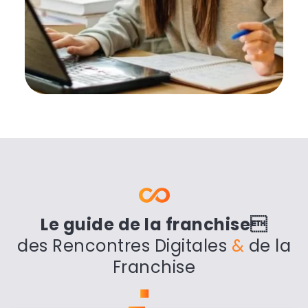
Le guide de la franchise
des Rencontres Digitales
&
de la
Franchise