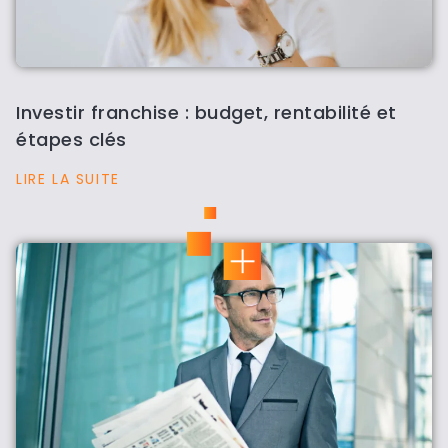
Investir franchise : budget, rentabilité et
étapes clés
LIRE LA SUITE