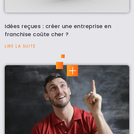
Idées reçues : créer une entreprise en
franchise coûte cher ?
LIRE LA SUITE