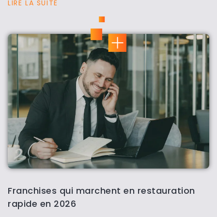
LIRE LA SUITE
Franchises qui marchent en restauration
rapide en 2026