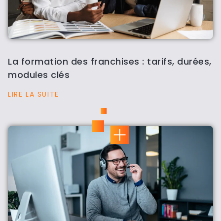
La formation des franchises : tarifs, durées,
modules clés
LIRE LA SUITE