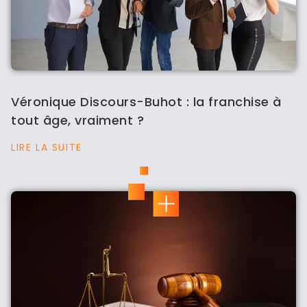
Véronique Discours-Buhot : la franchise à
tout âge, vraiment ?
LIRE LA SUITE