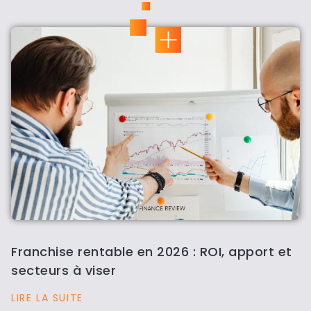
Franchise rentable en 2026 : ROI, apport et
secteurs à viser
LIRE LA SUITE