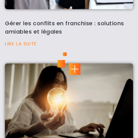
Gérer les conflits en franchise : solutions
amiables et légales
LIRE LA SUITE