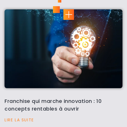
Franchise qui marche innovation : 10
concepts rentables à ouvrir
LIRE LA SUITE