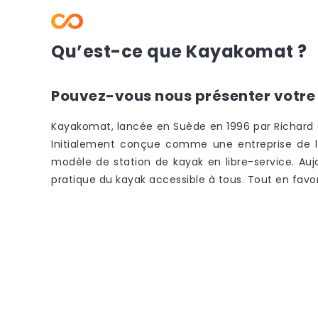
Qu’est-ce que Kayakomat ?
Pouvez-vous nous présenter votre 
Kayakomat, lancée en Suède en 1996 par Richard 
Initialement conçue comme une entreprise de lo
modèle de station de kayak en libre-service. Auj
pratique du kayak accessible à tous. Tout en favo