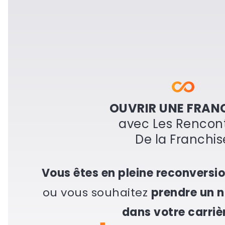
OUVRIR UNE FRAN
avec Les Rencon
De la Franchis
Vous êtes en pleine reconversio
ou vous souhaitez
prendre un 
dans votre carriè