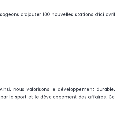
ageons d’ajouter 100 nouvelles stations d’ici avril
insi, nous valorisons le développement durable,
s par le sport et le développement des affaires. Ce