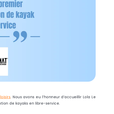
oisirs
. Nous avons eu l’honneur d’accueillir Lola Le
ion de kayaks en libre-service.