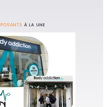
XPOSANTS
À LA UNE