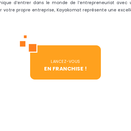
nique d’entrer dans le monde de l’entrepreneuriat avec 
rer votre propre entreprise, Kayakomat représente une excel
LANCEZ-VOUS
EN FRANCHISE !