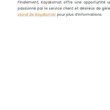
Finalement, Kayakomat offre une opportunité u
passionné par le service client et désireux de gé
stand de Kayakomat
pour plus d’informations.