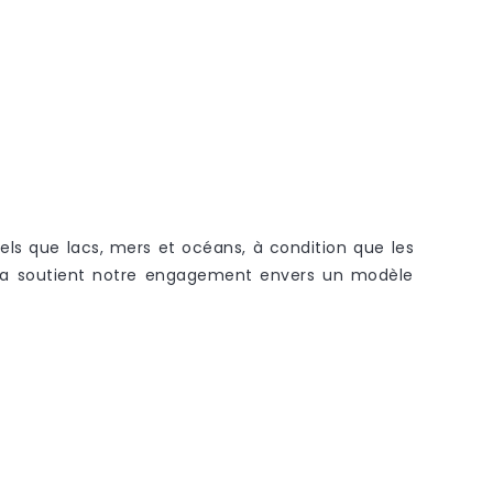
els que lacs, mers et océans, à condition que les
ela soutient notre engagement envers un modèle