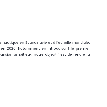
nautique en Scandinavie et à l’échelle mondiale.
e en 2020. Notamment en introduisant le premier
ansion ambitieux, notre objectif est de rendre la