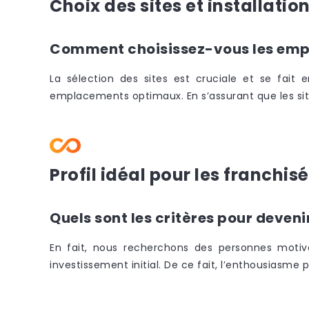
Choix des sites et installatio
Comment choisissez-vous les emp
La sélection des sites est cruciale et se fait 
emplacements optimaux. En s’assurant que les site
Profil idéal pour les franchis
Quels sont les critères pour deven
En fait, nous recherchons des personnes motivée
investissement initial. De ce fait, l’enthousiasme