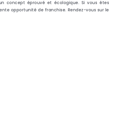
un concept éprouvé et écologique. Si vous êtes
lente opportunité de franchise. Rendez-vous sur le