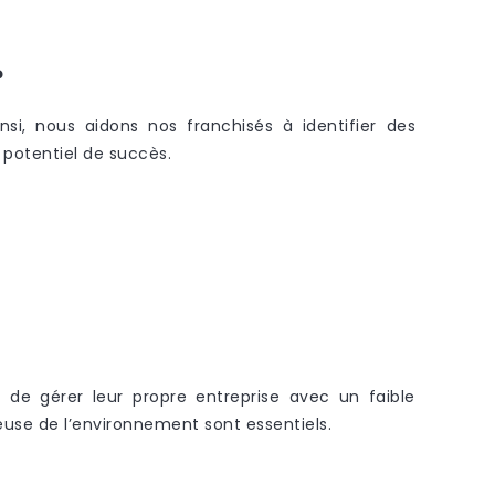
?
nsi, nous aidons nos franchisés à identifier des
 potentiel de succès.
 de gérer leur propre entreprise avec un faible
ueuse de l’environnement sont essentiels.