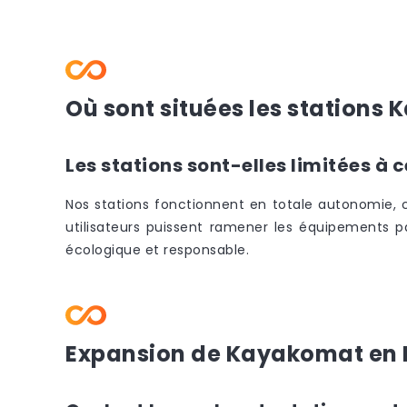
Où sont situées les stations
Les stations sont-elles limitées à 
Nos stations fonctionnent en totale autonomie, c
utilisateurs puissent ramener les équipements
écologique et responsable.
Expansion de Kayakomat en 